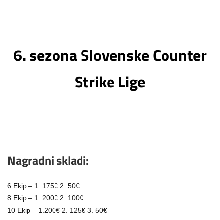
6. sezona Slovenske Counter
Strike Lige
Nagradni skladi:
6 Ekip – 1. 175€ 2. 50€
8 Ekip – 1. 200€ 2. 100€
10 Ekip – 1.200€ 2. 125€ 3. 50€