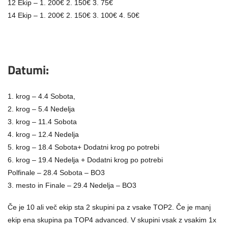
12 Ekip – 1. 200€ 2. 150€ 3. 75€
14 Ekip – 1. 200€ 2. 150€ 3. 100€ 4. 50€
Datumi:
1. krog – 4.4 Sobota,
2. krog – 5.4 Nedelja
3. krog – 11.4 Sobota
4. krog – 12.4 Nedelja
5. krog – 18.4 Sobota+ Dodatni krog po potrebi
6. krog – 19.4 Nedelja + Dodatni krog po potrebi
Polfinale – 28.4 Sobota – BO3
3. mesto in Finale – 29.4 Nedelja – BO3
Če je 10 ali več ekip sta 2 skupini pa z vsake TOP2. Če je manj
ekip ena skupina pa TOP4 advanced. V skupini vsak z vsakim 1x