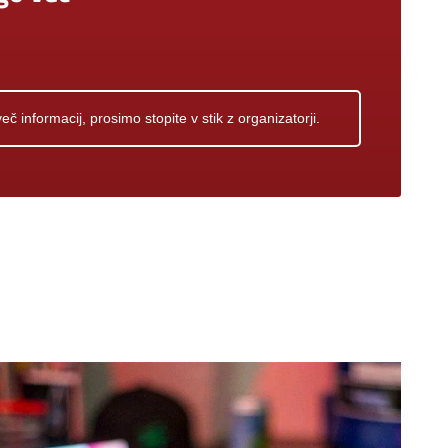
 informacij, prosimo stopite v stik z organizatorji.