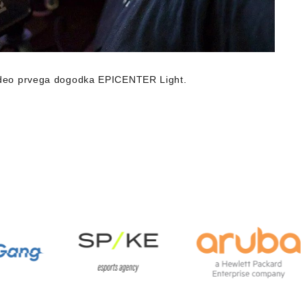
ideo prvega dogodka EPICENTER Light.