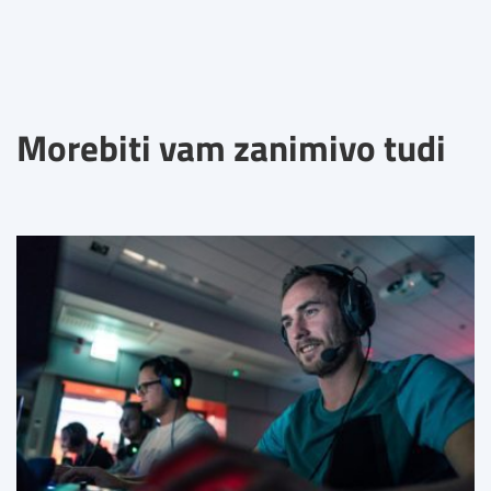
Morebiti vam zanimivo tudi