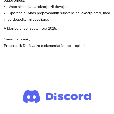
odgovornost.
Vnos alkohola na lokacijo NI dovoljen.
Uporaba ali vnos prepovedanih substanc na lokacijo pred, med
in po dogodku, ni dovoljena.
V Mariboru, 30. septembra 2025.
Samo Zavašnik,
Predsednik Društva za elektronske športe – spid.si