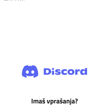
Imaš vprašanja?