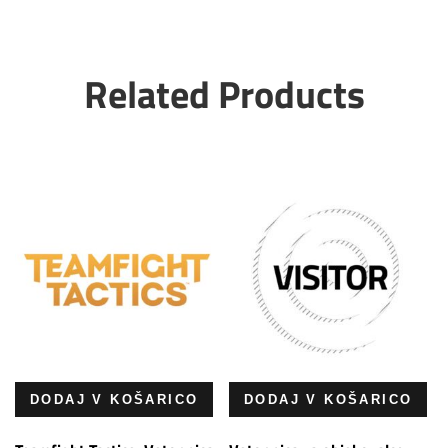
Related Products
DODAJ V KOŠARICO
DODAJ V KOŠARICO