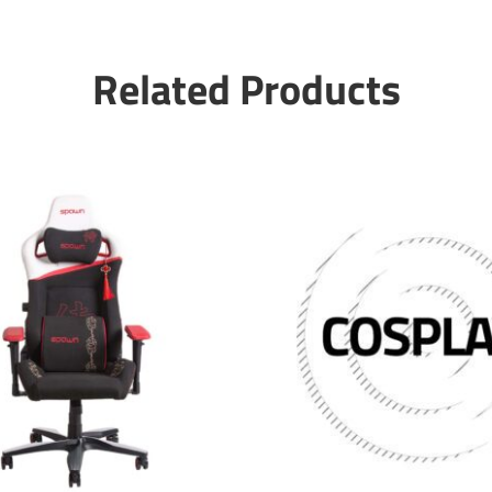
Related Products