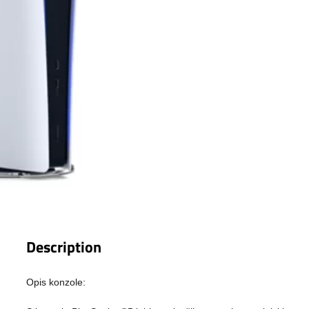
Description
Opis konzole: