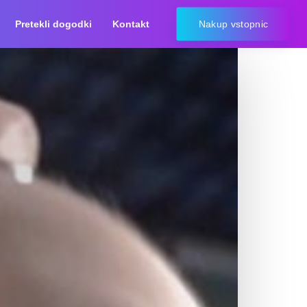
Pretekli dogodki
Kontakt
Nakup vstopnic