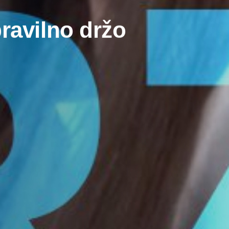
ravilno držo